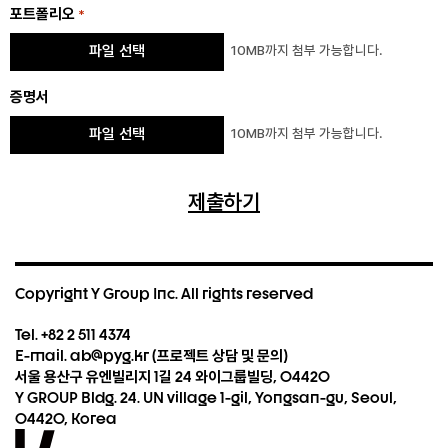
포트폴리오
*
Max. file size: 128 MB.
증명서
Max. file size: 128 MB.
Copyright Y Group Inc. All rights reserved
Tel. +82 2 511 4374
E-mail. ab@pyg.kr (프로젝트 상담 및 문의)
서울 용산구 유엔빌리지 1길 24 와이그룹빌딩, 04420
Y GROUP Bldg. 24. UN village 1-gil, Yongsan-gu, Seoul,
04420, Korea