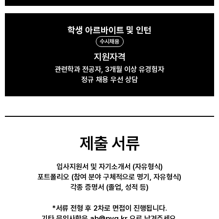
학생 아르바이트 및 인턴
수시채용
지원자격
관련학과 전공자, 3개월 이상 유경험자
정규 채용 우선 상담
제출 서류
입사지원서 및 자기소개서 (자유형식)
포트폴리오 (참여 분야 구체적으로 명기, 자유형식)
각종 증명서 (졸업, 성적 등)
*서류 전형 후 2차로 면접이 진행됩니다.
기타 문의사항은 ab@pyg.kr 으로 남겨주세요.