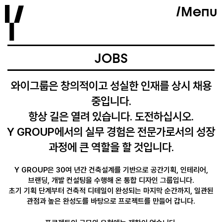
Skip
Menu
to
content
JOBS
와이그룹은 창의적이고 성실한 인재를 상시 채용
중입니다.
항상 길은 열려 있습니다. 도전하십시오.
Y GROUP에서의 실무 경험은 전문가로서의 성장
과정에 큰 역할을 할 것입니다.
Y GROUP은 30여 년간 건축설계를 기반으로 공간기획, 인테리어,
브랜딩, 개발 컨설팅을 수행해 온 통합 디자인 그룹입니다.
초기 기획 단계부터 건축적 디테일이 완성되는 마지막 순간까지, 일관된
관점과 높은 완성도를 바탕으로 프로젝트를 만들어 갑니다.